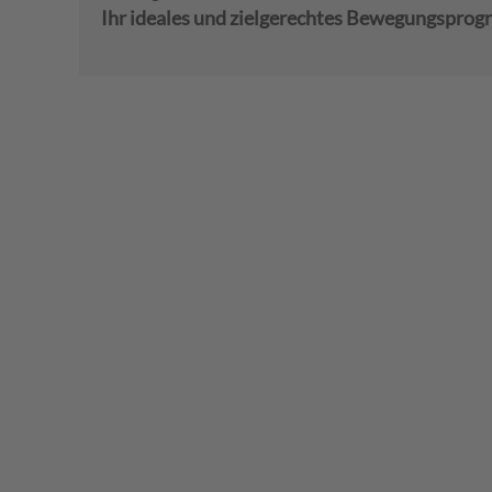
Ihr ideales und zielgerechtes Bewegungspro