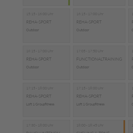
15:15 - 16:00 Uhr
16:15 - 17:00 Uhr
REHA-SPORT
REHA-SPORT
Outdoor
Outdoor
16:15 - 17:00 Uhr
17:05 - 17:50 Uhr
REHA-SPORT
FUNCTIONALTRAINING
Outdoor
Outdoor
17:15 - 18:00 Uhr
17:15 - 18:00 Uhr
REHA-SPORT
REHA-SPORT
Loft 1 Groupfitness
Loft 1 Groupfitness
17:30 - 18:00 Uhr
18:00 - 18:45 Uhr