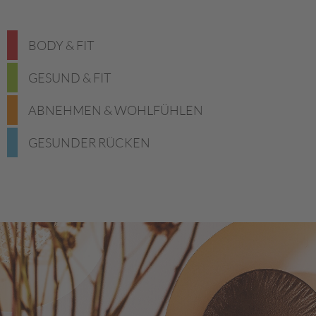
BODY & FIT
GESUND & FIT
ABNEHMEN & WOHLFÜHLEN
GESUNDER RÜCKEN