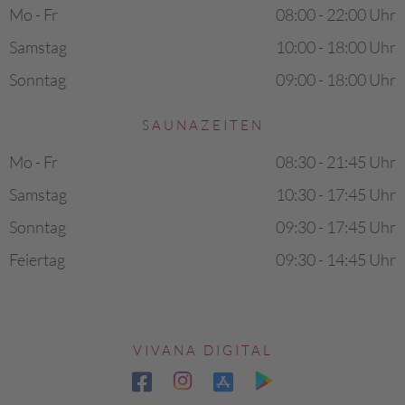
Mo - Fr
08:00 - 22:00 Uhr
Samstag
10:00 - 18:00 Uhr
Sonntag
09:00 - 18:00 Uhr
SAUNAZEITEN
Mo - Fr
08:30 - 21:45 Uhr
Samstag
10:30 - 17:45 Uhr
Sonntag
09:30 - 17:45 Uhr
Feiertag
09:30 - 14:45 Uhr
VIVANA DIGITAL