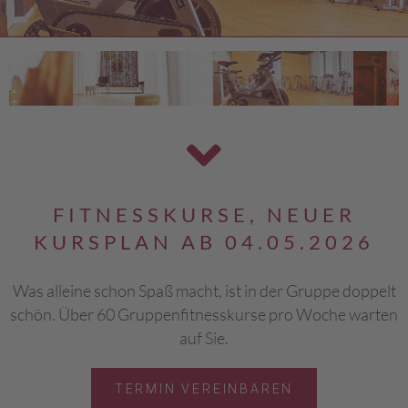
FITNESSKURSE, NEUER
KURSPLAN AB 04.05.2026
Was alleine schon Spaß macht, ist in der Gruppe doppelt
schön. Über 60 Gruppenfitnesskurse pro Woche warten
auf Sie.
TERMIN VEREINBAREN