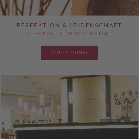
PERFEKTION & LEIDENSCHAFT
STECKEN IN JEDEM DETAIL
IMPRESSIONEN