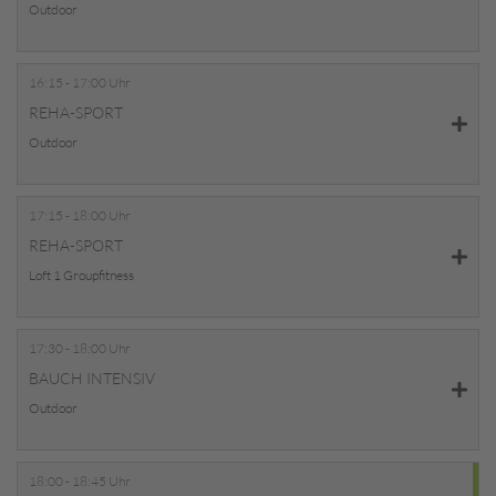
Outdoor
16:15 - 17:00 Uhr
REHA-SPORT
Outdoor
17:15 - 18:00 Uhr
REHA-SPORT
Loft 1 Groupfitness
17:30 - 18:00 Uhr
BAUCH INTENSIV
Outdoor
18:00 - 18:45 Uhr